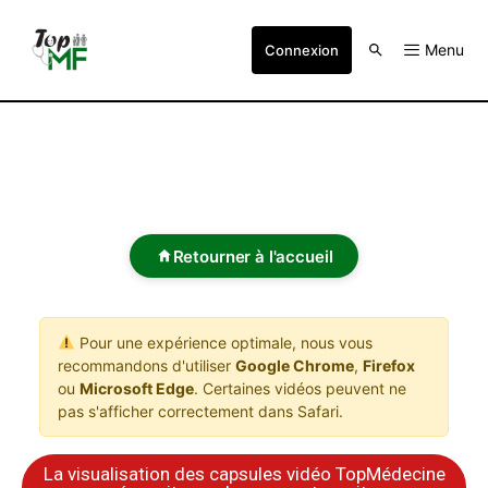
Menu
Connexion
Retourner à l'accueil
Pour une expérience optimale, nous vous
recommandons d'utiliser
Google Chrome
,
Firefox
ou
Microsoft Edge
. Certaines vidéos peuvent ne
pas s'afficher correctement dans Safari.
La visualisation des capsules vidéo TopMédecine