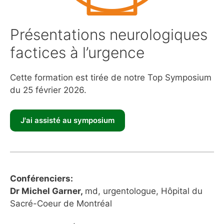
Présentations neurologiques
factices à l’urgence
Cette formation est tirée de notre Top Symposium
du 25 février 2026.
Conférenciers:
Dr Michel Garner,
md, urgentologue, Hôpital du
Sacré-Coeur de Montréal