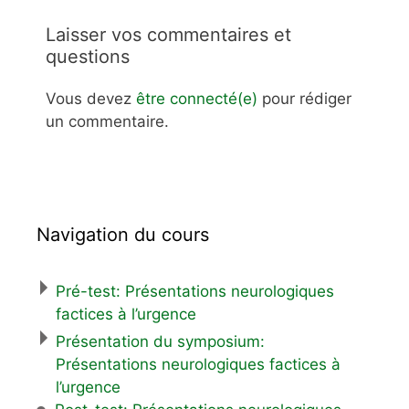
Laisser vos commentaires et
questions
Vous devez
être connecté(e)
pour rédiger
un commentaire.
Navigation du cours
Pré-test: Présentations neurologiques
factices à l’urgence
Présentation du symposium:
Présentations neurologiques factices à
l’urgence