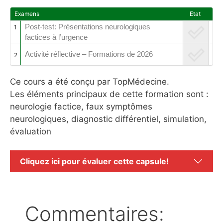
Examens
Etat
Post-test: Présentations neurologiques
1
factices à l’urgence
Activité réflective – Formations de 2026
2
Ce cours a été conçu par TopMédecine.
Les éléments principaux de cette formation sont :
neurologie factice, faux symptômes
neurologiques, diagnostic différentiel, simulation,
évaluation
Cliquez ici pour évaluer cette capsule!
Commentaires: