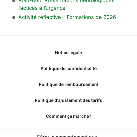
Post-test: Présentations neurologiques
factices à l’urgence
Activité réflective – Formations de 2026
Notice légale
Politique de confidentialité
Politique de remboursement
Politique d'ajustement des tarifs
Comment ça marche?
Qui sommes-nous?
Gérer le consentement aux