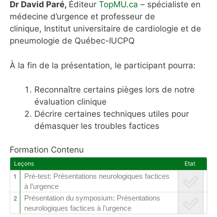
Dr David Paré,
Éditeur
TopMU.ca
– spécialiste en
médecine d’urgence et professeur de
clinique, Institut universitaire de cardiologie et de
pneumologie de Québec-IUCPQ
À la fin de la présentation, le participant pourra:
Reconnaître certains pièges lors de notre
évaluation clinique
Décrire certaines techniques utiles pour
démasquer les troubles factices
Formation Contenu
Leçons
Etat
Pré-test: Présentations neurologiques factices
1
à l’urgence
Présentation du symposium: Présentations
2
neurologiques factices à l’urgence