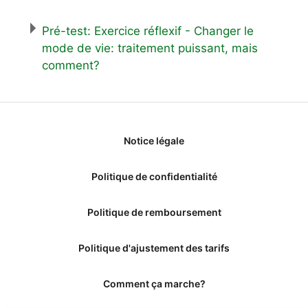
Pré-test: Exercice réflexif - Changer le
mode de vie: traitement puissant, mais
comment?
Notice légale
Politique de confidentialité
Politique de remboursement
Politique d'ajustement des tarifs
Comment ça marche?