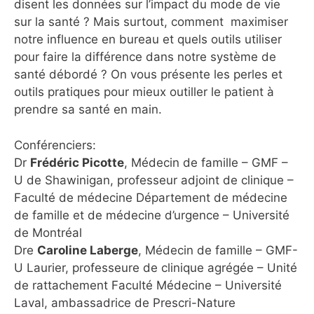
disent les données sur l’impact du mode de vie
sur la santé ? Mais surtout, comment maximiser
notre influence en bureau et quels outils utiliser
pour faire la différence dans notre système de
santé débordé ? On vous présente les perles et
outils pratiques pour mieux outiller le patient à
prendre sa santé en main.
Conférenciers:
Dr
Frédéric Picotte
, Médecin de famille – GMF –
U de Shawinigan, professeur adjoint de clinique –
Faculté de médecine Département de médecine
de famille et de médecine d’urgence – Université
de Montréal
Dre
Caroline Laberge
, Médecin de famille – GMF-
U Laurier, professeure de clinique agrégée – Unité
de rattachement Faculté Médecine – Université
Laval, ambassadrice de Prescri-Nature