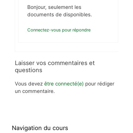
Bonjour, seulement les
documents de disponibles.
Connectez-vous pour répondre
Laisser vos commentaires et
questions
Vous devez
être connecté(e)
pour rédiger
un commentaire.
Navigation du cours