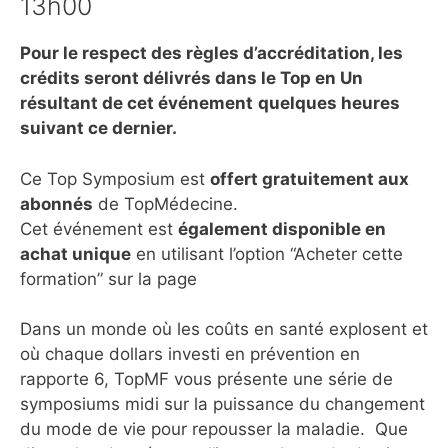
13h00
Pour le respect des règles d’accréditation, les
crédits seront délivrés dans le Top en Un
résultant de cet événement
quelques heures
suivant ce dernier.
Ce Top Symposium est
offert gratuitement aux
abonnés
de TopMédecine.
Cet événement est
également disponible en
achat unique
en utilisant l’option “Acheter cette
formation” sur la page
Dans un monde où les coûts en santé explosent et
où chaque dollars investi en prévention en
rapporte 6, TopMF vous présente une série de
symposiums midi sur la puissance du changement
du mode de vie pour repousser la maladie. Que