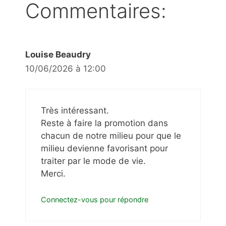
Commentaires:
Louise Beaudry
10/06/2026 à 12:00
Très intéressant.
Reste à faire la promotion dans
chacun de notre milieu pour que le
milieu devienne favorisant pour
traiter par le mode de vie.
Merci.
Connectez-vous pour répondre