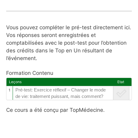
Vous pouvez compléter le pré-test directement ici.
Vos réponses seront enregistrées et
comptabilisées avec le post-test pour l’obtention
des crédits dans le Top en Un résultant de
l’événement.
Formation Contenu
Leçons
Etat
Pré-test: Exercice réflexif – Changer le mode
1
de vie: traitement puissant, mais comment?
Ce cours a été conçu par TopMédecine.