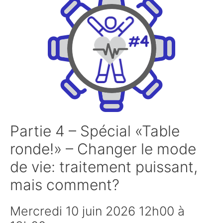
Partie 4 – Spécial «Table
ronde!» – Changer le mode
de vie: traitement puissant,
mais comment?
Mercredi 10 juin 2026 12h00 à