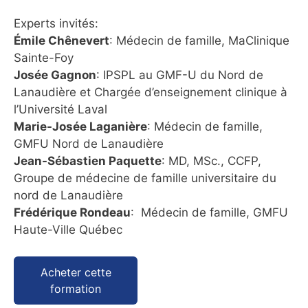
Experts invités:
Émile Chênevert
: Médecin de famille, MaClinique
Sainte-Foy
Josée Gagnon
: IPSPL au GMF-U du Nord de
Lanaudière et Chargée d’enseignement clinique à
l’Université Laval
Marie-Josée Laganière
: Médecin de famille,
GMFU Nord de Lanaudière
Jean-Sébastien Paquette
: MD, MSc., CCFP,
Groupe de médecine de famille universitaire du
nord de Lanaudière
Frédérique Rondeau
: Médecin de famille, GMFU
Haute-Ville Québec
Acheter cette
formation