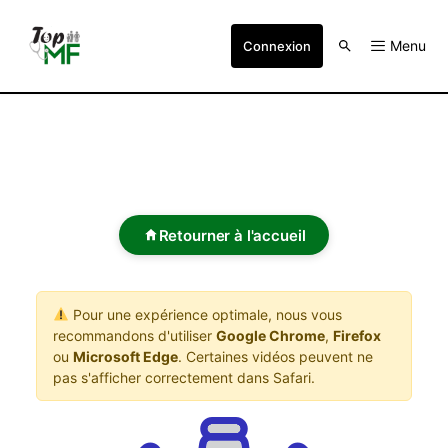
Menu
Connexion
Retourner à l'accueil
Pour une expérience optimale, nous vous
recommandons d'utiliser
Google Chrome
,
Firefox
ou
Microsoft Edge
. Certaines vidéos peuvent ne
pas s'afficher correctement dans Safari.