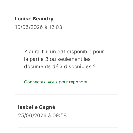
Louise Beaudry
10/06/2026 à 12:03
Y aura-t-il un pdf disponible pour
la partie 3 ou seulement les
documents déjà disponibles ?
Connectez-vous pour répondre
Isabelle Gagné
25/06/2026 à 09:58