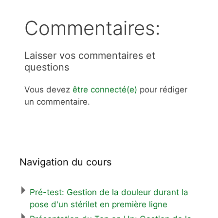
Commentaires:
Laisser vos commentaires et
questions
Vous devez
être connecté(e)
pour rédiger
un commentaire.
Navigation du cours
Pré-test: Gestion de la douleur durant la
pose d'un stérilet en première ligne