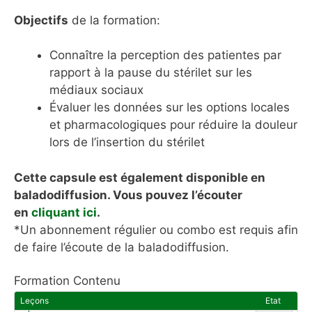
Objectifs
de la formation:
Connaître la perception des patientes par
rapport à la pause du stérilet sur les
médiaux sociaux
Évaluer les données sur les options locales
et pharmacologiques pour réduire la douleur
lors de l’insertion du stérilet
Cette capsule est également disponible en
baladodiffusion. Vous pouvez l’écouter
en
cliquant ici
.
*Un abonnement régulier ou combo est requis afin
de faire l’écoute de la baladodiffusion.
Formation Contenu
Leçons
Etat