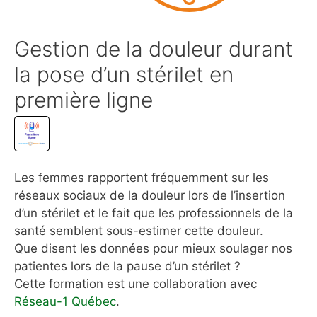
Gestion de la douleur durant
la pose d’un stérilet en
première ligne
Les femmes rapportent fréquemment sur les
réseaux sociaux de la douleur lors de l’insertion
d’un stérilet et le fait que les professionnels de la
santé semblent sous-estimer cette douleur.
Que disent les données pour mieux soulager nos
patientes lors de la pause d’un stérilet ?
Cette formation est une collaboration avec
Réseau-1 Québec
.