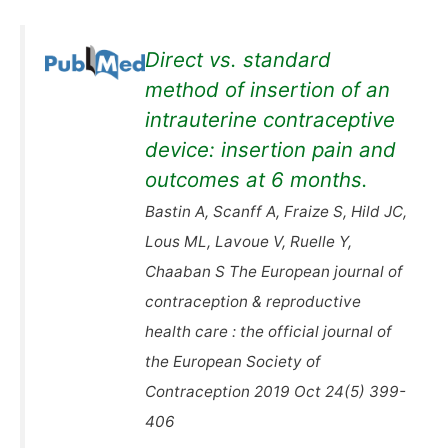
Direct vs. standard
method of insertion of an
intrauterine contraceptive
device: insertion pain and
outcomes at 6 months.
Bastin A, Scanff A, Fraize S, Hild JC,
Lous ML, Lavoue V, Ruelle Y,
Chaaban S The European journal of
contraception & reproductive
health care : the official journal of
the European Society of
Contraception 2019 Oct 24(5) 399-
406