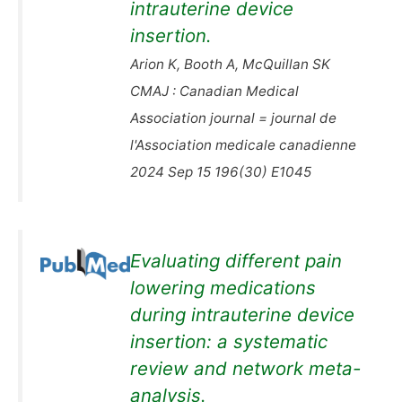
intrauterine device
insertion.
Arion K, Booth A, McQuillan SK
CMAJ : Canadian Medical
Association journal = journal de
l'Association medicale canadienne
2024 Sep 15 196(30) E1045
Evaluating different pain
lowering medications
during intrauterine device
insertion: a systematic
review and network meta-
analysis.