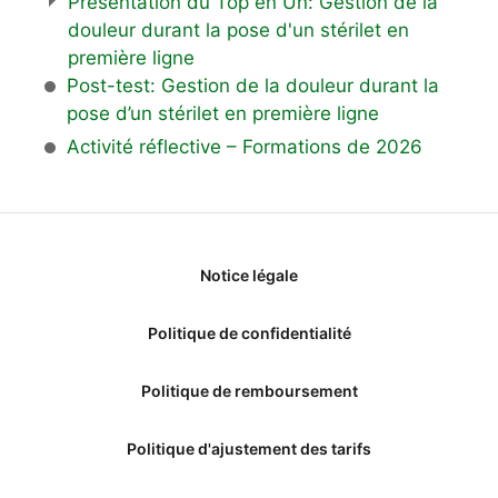
Présentation du Top en Un: Gestion de la
douleur durant la pose d'un stérilet en
première ligne
Post-test: Gestion de la douleur durant la
pose d’un stérilet en première ligne
Activité réflective – Formations de 2026
Notice légale
Politique de confidentialité
Politique de remboursement
Politique d'ajustement des tarifs