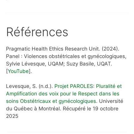
Références
Pragmatic Health Ethics Research Unit. (2024).
Panel : Violences obstétricales et gynécologiques,
Sylvie Lévesque, UQAM; Suzy Basile, UQAT.
[
YouTube
].
Levesque, S. (n.d.).
Projet PAROLES: Pluralité et
Amplification des voix pour le Respect dans les
soins Obstétricaux et gynécologiques
. Université
du Québec à Montréal. Récupéré le 19 octobre
2025