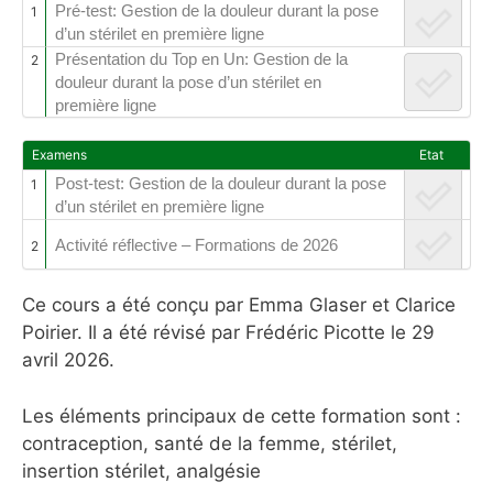
Pré-test: Gestion de la douleur durant la pose
1
d’un stérilet en première ligne
Présentation du Top en Un: Gestion de la
2
douleur durant la pose d’un stérilet en
première ligne
Examens
Etat
Post-test: Gestion de la douleur durant la pose
1
d’un stérilet en première ligne
Activité réflective – Formations de 2026
2
Ce cours a été conçu par Emma Glaser et Clarice
Poirier. Il a été révisé par Frédéric Picotte le 29
avril 2026.
Les éléments principaux de cette formation sont :
contraception, santé de la femme, stérilet,
insertion stérilet, analgésie