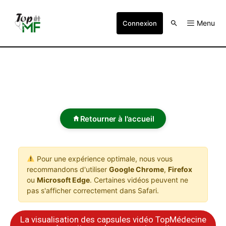
Menu
Connexion
Retourner à l'accueil
Pour une expérience optimale, nous vous
recommandons d'utiliser
Google Chrome
,
Firefox
ou
Microsoft Edge
. Certaines vidéos peuvent ne
pas s'afficher correctement dans Safari.
La visualisation des capsules vidéo TopMédecine