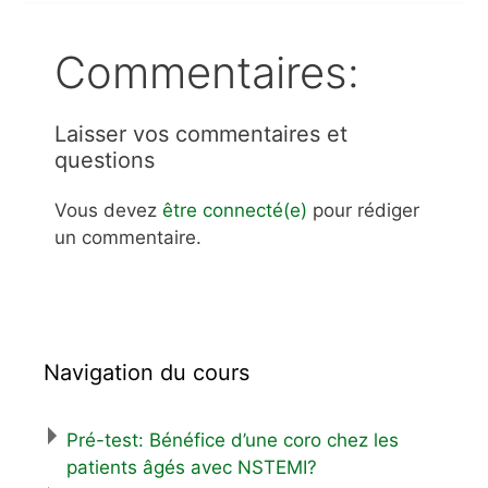
Commentaires:
Laisser vos commentaires et
questions
Vous devez
être connecté(e)
pour rédiger
un commentaire.
Navigation du cours
Pré-test: Bénéfice d’une coro chez les
patients âgés avec NSTEMI?