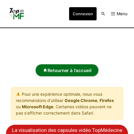
Menu
Connexion
Retourner à l'accueil
Pour une expérience optimale, nous vous
recommandons d'utiliser
Google Chrome
,
Firefox
ou
Microsoft Edge
. Certaines vidéos peuvent ne
pas s'afficher correctement dans Safari.
La visualisation des capsules vidéo TopMédecine