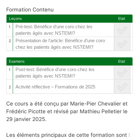
Formation Contenu
Leçons
Etat
Pré-test: Bénéfice d’une coro chez les
1
patients âgés avec NSTEMI?
Présentation de l’article: Bénéfice d’une coro
2
chez les patients âgés avec NSTEMI?
Examens
Etat
Post-test: Bénéfice d’une coro chez les
1
patients âgés avec NSTEMI?
Activité réflective – Formations de 2025
2
Ce cours a été conçu par Marie-Pier Chevalier et
Frédéric Picotte et révisé par Mathieu Pelletier le
29 janvier 2025.
Les éléments principaux de cette formation sont :