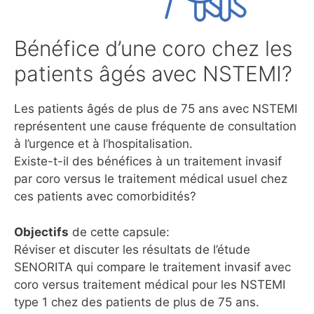
Bénéfice d’une coro chez les
patients âgés avec NSTEMI?
Les patients âgés de plus de 75 ans avec NSTEMI
représentent une cause fréquente de consultation
à l’urgence et à l’hospitalisation.
Existe-t-il des bénéfices à un traitement invasif
par coro versus le traitement médical usuel chez
ces patients avec comorbidités?
Objectifs
de cette capsule:
Réviser et discuter les résultats de l’étude
SENORITA qui compare le traitement invasif avec
coro versus traitement médical pour les NSTEMI
type 1 chez des patients de plus de 75 ans.