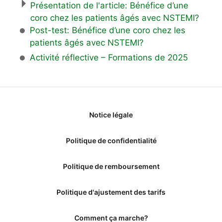
Présentation de l'article: Bénéfice d’une
coro chez les patients âgés avec NSTEMI?
Post-test: Bénéfice d’une coro chez les
patients âgés avec NSTEMI?
Activité réflective – Formations de 2025
Notice légale
Politique de confidentialité
Politique de remboursement
Politique d'ajustement des tarifs
Comment ça marche?