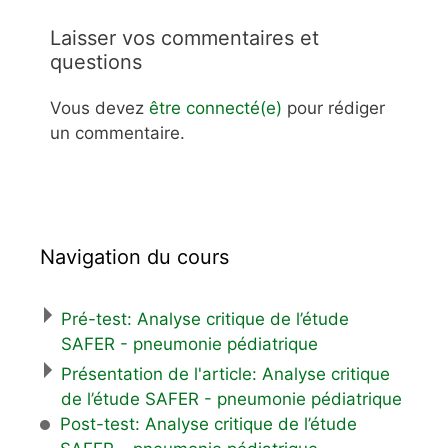
Laisser vos commentaires et
questions
Vous devez
être connecté(e)
pour rédiger
un commentaire.
Navigation du cours
Pré-test: Analyse critique de l’étude
SAFER - pneumonie pédiatrique
Présentation de l'article: Analyse critique
de l’étude SAFER - pneumonie pédiatrique
Post-test: Analyse critique de l’étude