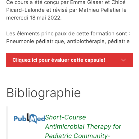
Ce cours a été conçu par Emma Glaser et Chloé
Picard-Lalonde et révisé par Mathieu Pelletier le
mercredi 18 mai 2022.
Les éléments principaux de cette formation sont :
Pneumonie pédiatrique, antibiothérapie, pédiatrie
Cliquez ici pour évaluer cette capsule!
Bibliographie
Short-Course
Antimicrobial Therapy for
Pediatric Community-