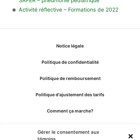
SAFER – pneumonie pédiatrique
Activité réflective – Formations de 2022
Notice légale
Politique de confidentialité
Politique de remboursement
Politique d'ajustement des tarifs
Comment ça marche?
Qui sommes-nous?
Gérer le consentement aux
témoins