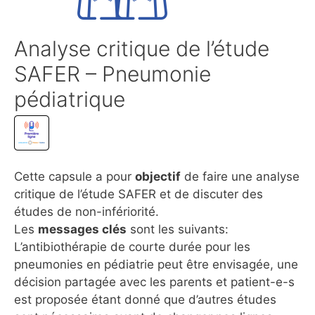
Analyse critique de l’étude
SAFER – Pneumonie
pédiatrique
Cette capsule a pour
objectif
de faire une analyse
critique de l’étude SAFER et de discuter des
études de non-infériorité.
Les
messages clés
sont les suivants:
L’antibiothérapie de courte durée pour les
pneumonies en pédiatrie peut être envisagée, une
décision partagée avec les parents et patient-e-s
est proposée étant donné que d’autres études