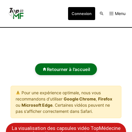
Menu
Connexion
Retourner à l'accueil
Pour une expérience optimale, nous vous
recommandons d'utiliser
Google Chrome
,
Firefox
ou
Microsoft Edge
. Certaines vidéos peuvent ne
pas s'afficher correctement dans Safari.
La visualisation des capsules vidéo TopMédecine