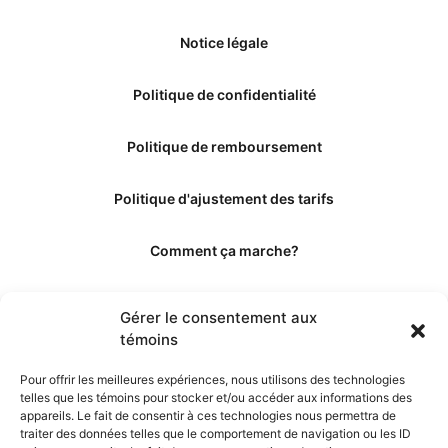
Notice légale
Politique de confidentialité
Politique de remboursement
Politique d'ajustement des tarifs
Comment ça marche?
Qui sommes-nous?
Gérer le consentement aux
témoins
Obtenir les crédits
Pour offrir les meilleures expériences, nous utilisons des technologies
telles que les témoins pour stocker et/ou accéder aux informations des
Les éditeurs
appareils. Le fait de consentir à ces technologies nous permettra de
traiter des données telles que le comportement de navigation ou les ID