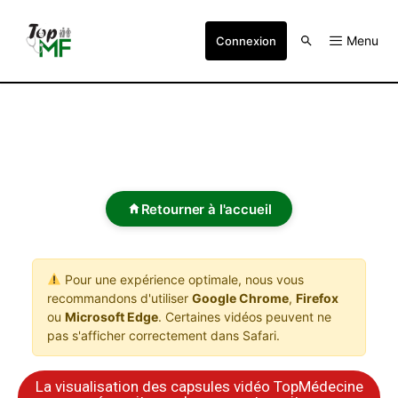
Menu
Connexion
Retourner à l'accueil
Pour une expérience optimale, nous vous
recommandons d'utiliser
Google Chrome
,
Firefox
ou
Microsoft Edge
. Certaines vidéos peuvent ne
pas s'afficher correctement dans Safari.
La visualisation des capsules vidéo TopMédecine