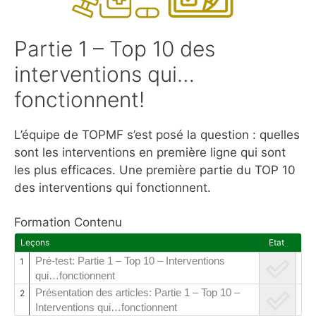
Partie 1 – Top 10 des
interventions qui…
fonctionnent!
L’équipe de TOPMF s’est posé la question : quelles
sont les interventions en première ligne qui sont
les plus efficaces. Une première partie du TOP 10
des interventions qui fonctionnent.
Formation Contenu
Leçons
Etat
Pré-test: Partie 1 – Top 10 – Interventions
1
qui…fonctionnent
Présentation des articles: Partie 1 – Top 10 –
2
Interventions qui…fonctionnent