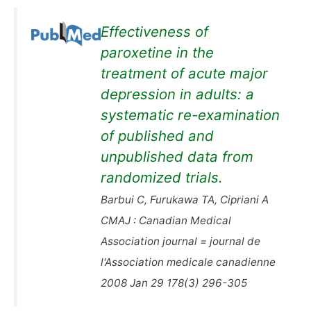
Effectiveness of
paroxetine in the
treatment of acute major
depression in adults: a
systematic re-examination
of published and
unpublished data from
randomized trials.
Barbui C, Furukawa TA, Cipriani A
CMAJ : Canadian Medical
Association journal = journal de
l'Association medicale canadienne
2008 Jan 29 178(3) 296-305