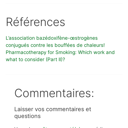
Références
L’association bazédoxifène-œstrogènes
conjugués contre les bouffées de chaleurs!
Pharmacotherapy for Smoking: Which work and
what to consider (Part II)?
Commentaires:
Laisser vos commentaires et
questions