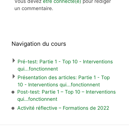
Vous devez
être connecté(e)
pour rédiger
un commentaire.
Navigation du cours
Pré-test: Partie 1 - Top 10 - Interventions
qui...fonctionnent
Présentation des articles: Partie 1 - Top
10 - Interventions qui...fonctionnent
Post-test: Partie 1 – Top 10 – Interventions
qui…fonctionnent
Activité réflective – Formations de 2022