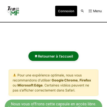
Menu
Connexion
Retourner à l'accueil
Pour une expérience optimale, nous vous
recommandons d'utiliser
Google Chrome
,
Firefox
ou
Microsoft Edge
. Certaines vidéos peuvent ne
pas s'afficher correctement dans Safari.
Nous vous offrons cette capsule en accès libre.