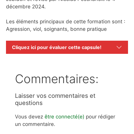
décembre 2024.
Les éléments principaux de cette formation sont :
Agression, viol, soignants, bonne pratique
Cliquez ici pour évaluer cette capsule!
Commentaires:
Laisser vos commentaires et
questions
Vous devez
être connecté(e)
pour rédiger
un commentaire.