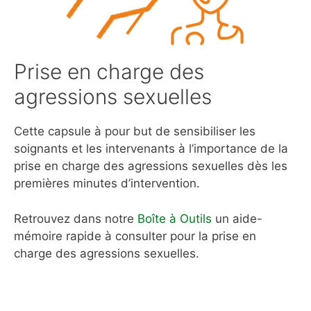
Prise en charge des
agressions sexuelles
Cette capsule à pour but de sensibiliser les
soignants et les intervenants à l’importance de la
prise en charge des agressions sexuelles dès les
premières minutes d’intervention.
Retrouvez dans notre
Boîte à Outils
un aide-
mémoire rapide à consulter pour la prise en
charge des agressions sexuelles.