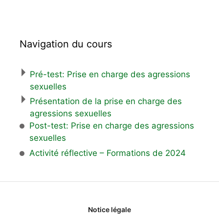
Navigation du cours
Pré-test: Prise en charge des agressions
sexuelles
Présentation de la prise en charge des
agressions sexuelles
Post-test: Prise en charge des agressions
sexuelles
Activité réflective – Formations de 2024
Notice légale