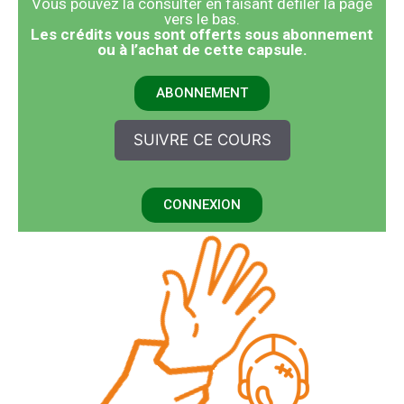
Vous pouvez la consulter en faisant défiler la page
vers le bas.
​Les crédits vous sont offerts sous abonnement
ou à l’achat de cette capsule.
ABONNEMENT
SUIVRE CE COURS
CONNEXION