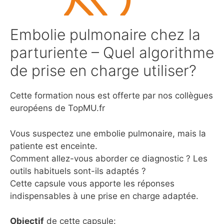
Embolie pulmonaire chez la
parturiente – Quel algorithme
de prise en charge utiliser?
Cette formation nous est offerte par nos collègues
européens de TopMU.fr
Vous suspectez une embolie pulmonaire, mais la
patiente est enceinte.
Comment allez-vous aborder ce diagnostic ? Les
outils habituels sont-ils adaptés ?
Cette capsule vous apporte les réponses
indispensables à une prise en charge adaptée.
Objectif
de cette capsule: