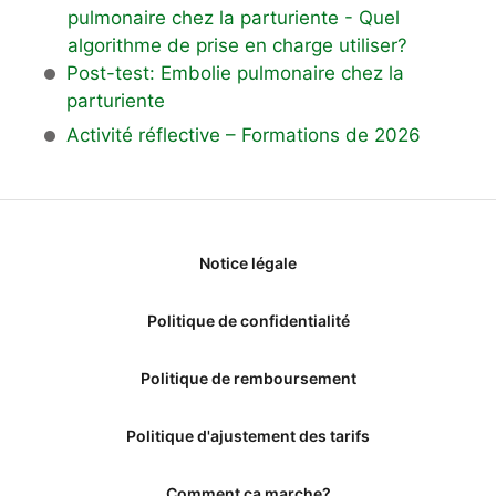
pulmonaire chez la parturiente - Quel
algorithme de prise en charge utiliser?
Post-test: Embolie pulmonaire chez la
parturiente
Activité réflective – Formations de 2026
Notice légale
Politique de confidentialité
Politique de remboursement
Politique d'ajustement des tarifs
Comment ça marche?