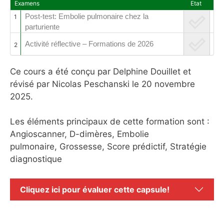
Examens
Etat
Post-test: Embolie pulmonaire chez la
1
parturiente
Activité réflective – Formations de 2026
2
Ce cours a été conçu par Delphine Douillet et
révisé par Nicolas Peschanski le 20 novembre
2025.
Les éléments principaux de cette formation sont :
Angioscanner, D-dimères, Embolie
pulmonaire, Grossesse, Score prédictif, Stratégie
diagnostique
Cliquez ici pour évaluer cette capsule!