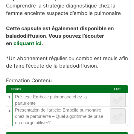
Comprendre la stratégie diagnostique chez la
femme enceinte suspecte d’embolie pulmonaire
Cette capsule est également disponible en
baladodiffusion. Vous pouvez l’écouter
en
cliquant ici
.
*Un abonnement régulier ou combo est requis afin
de faire l’écoute de la baladodiffusion.
Formation Contenu
Leçons
Etat
Pré-test: Embolie pulmonaire chez la
1
parturiente
Présentation de l’article: Embolie pulmonaire
2
chez la parturiente – Quel algorithme de prise
en charge utiliser?