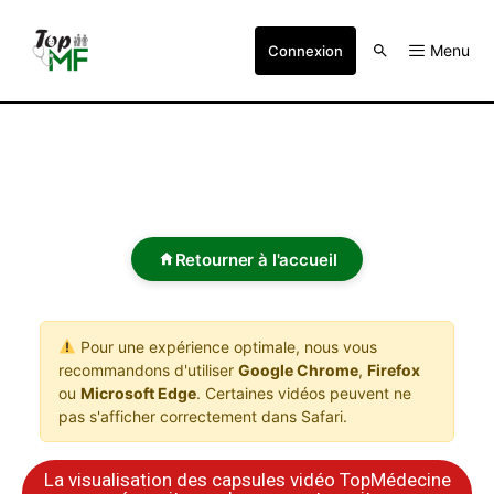
Menu
Connexion
Retourner à l'accueil
Pour une expérience optimale, nous vous
recommandons d'utiliser
Google Chrome
,
Firefox
ou
Microsoft Edge
. Certaines vidéos peuvent ne
pas s'afficher correctement dans Safari.
La visualisation des capsules vidéo TopMédecine