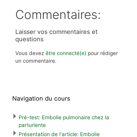
Commentaires:
Laisser vos commentaires et
questions
Vous devez
être connecté(e)
pour rédiger
un commentaire.
Navigation du cours
Pré-test: Embolie pulmonaire chez la
parturiente
Présentation de l'article: Embolie