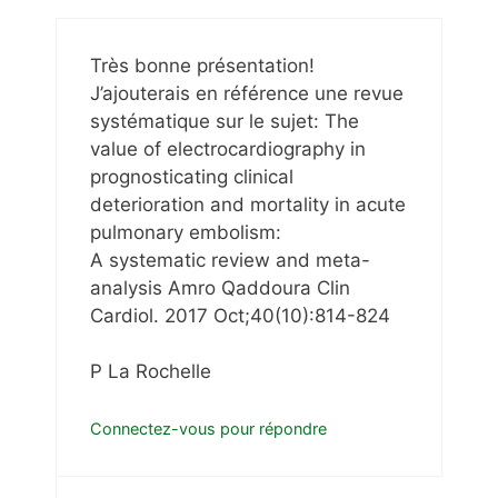
Très bonne présentation!
J’ajouterais en référence une revue
systématique sur le sujet: The
value of electrocardiography in
prognosticating clinical
deterioration and mortality in acute
pulmonary embolism:
A systematic review and meta-
analysis Amro Qaddoura Clin
Cardiol. 2017 Oct;40(10):814-824
P La Rochelle
Connectez-vous pour répondre