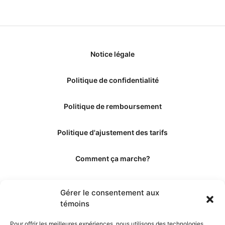
Notice légale
Politique de confidentialité
Politique de remboursement
Politique d'ajustement des tarifs
Comment ça marche?
Qui sommes-nous?
Gérer le consentement aux
témoins
Obtenir les crédits
Pour offrir les meilleures expériences, nous utilisons des technologies