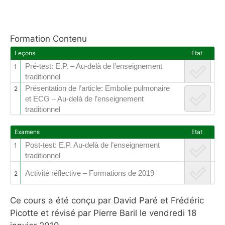
Formation Contenu
Leçons
Etat
Pré-test: E.P. – Au-delà de l’enseignement
1
traditionnel
Présentation de l’article: Embolie pulmonaire
2
et ECG – Au-delà de l’enseignement
traditionnel
Examens
Etat
Post-test: E.P. Au-delà de l’enseignement
1
traditionnel
Activité réflective – Formations de 2019
2
Ce cours a été conçu par David Paré et Frédéric
Picotte et révisé par Pierre Baril le vendredi 18