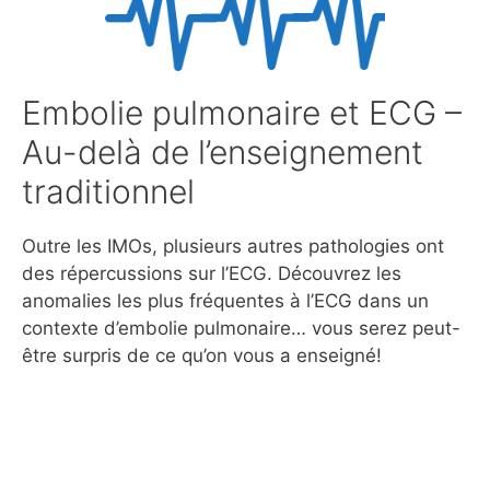
Embolie pulmonaire et ECG –
Au-delà de l’enseignement
traditionnel
Outre les IMOs, plusieurs autres pathologies ont
des répercussions sur l’ECG. Découvrez les
anomalies les plus fréquentes à l’ECG dans un
contexte d’embolie pulmonaire… vous serez peut-
être surpris de ce qu’on vous a enseigné!