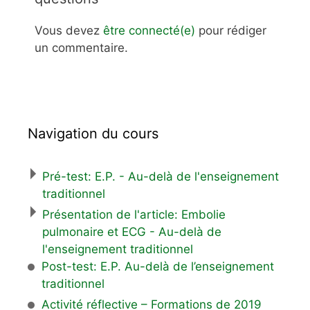
Vous devez
être connecté(e)
pour rédiger
un commentaire.
Navigation du cours
Pré-test: E.P. - Au-delà de l'enseignement
traditionnel
Présentation de l'article: Embolie
pulmonaire et ECG - Au-delà de
l'enseignement traditionnel
Post-test: E.P. Au-delà de l’enseignement
traditionnel
Activité réflective – Formations de 2019