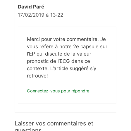
David Paré
17/02/2019 à 13:22
Merci pour votre commentaire. Je
vous réfère à notre 2e capsule sur
l’EP qui discute de la valeur
pronostic de l’ECG dans ce
contexte. L’article suggéré s’y
retrouve!
Connectez-vous pour répondre
Laisser vos commentaires et
questions