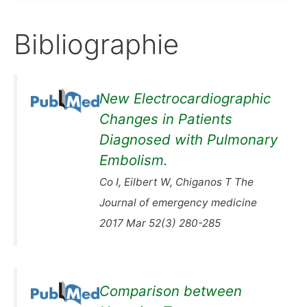
Bibliographie
New Electrocardiographic
Changes in Patients
Diagnosed with Pulmonary
Embolism.
Co I, Eilbert W, Chiganos T The
Journal of emergency medicine
2017 Mar 52(3) 280-285
Comparison between