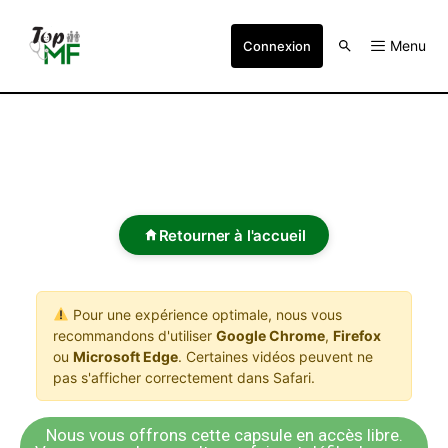
Menu
Connexion
Retourner à l'accueil
Pour une expérience optimale, nous vous
recommandons d'utiliser
Google Chrome
,
Firefox
ou
Microsoft Edge
. Certaines vidéos peuvent ne
pas s'afficher correctement dans Safari.
Nous vous offrons cette capsule en accès libre.