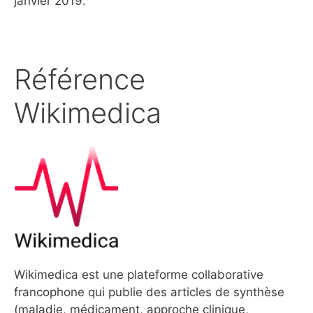
janvier 2019.
Référence
Wikimedica
Wikimedica est une plateforme collaborative
francophone qui publie des articles de synthèse
(maladie, médicament, approche clinique,