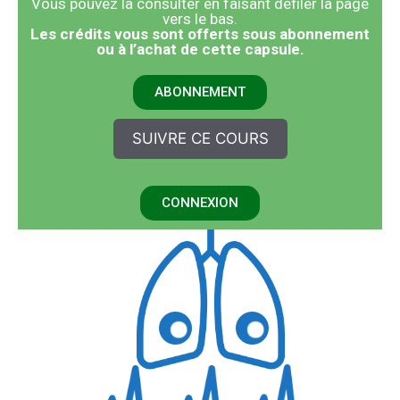
Vous pouvez la consulter en faisant défiler la page
vers le bas.
​Les crédits vous sont offerts sous abonnement
ou à l’achat de cette capsule.
ABONNEMENT
SUIVRE CE COURS
CONNEXION