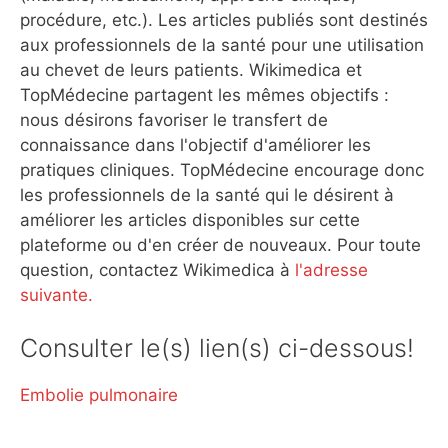
procédure, etc.). Les articles publiés sont destinés
aux professionnels de la santé pour une utilisation
au chevet de leurs patients. Wikimedica et
TopMédecine partagent les mêmes objectifs :
nous désirons favoriser le transfert de
connaissance dans l'objectif d'améliorer les
pratiques cliniques. TopMédecine encourage donc
les professionnels de la santé qui le désirent à
améliorer les articles disponibles sur cette
plateforme ou d'en créer de nouveaux. Pour toute
question, contactez Wikimedica à
l'adresse
suivante.
Consulter le(s) lien(s) ci-dessous!
Embolie pulmonaire