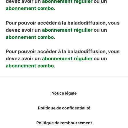
devez avoir un
abonnement régulier
ou un
abonnement combo
.
Pour pouvoir accéder à la baladodiffusion, vous
devez avoir un
abonnement régulier
ou un
abonnement combo
.
Pour pouvoir accéder à la baladodiffusion, vous
devez avoir un
abonnement régulier
ou un
abonnement combo
.
Notice légale
Politique de confidentialité
Politique de remboursement