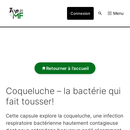
Menu
Connexion
Retourner à l'accueil
Coqueluche – la bactérie qui
fait tousser!
Cette capsule explore la coqueluche, une infection
respiratoire bactérienne hautement contagieuse