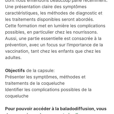
dont nous entendons beaucoup parlé récemment.
Une présentation claire des symptômes
caractéristiques, les méthodes de diagnostic et
les traitements disponibles seront abordés.
Cette formation met en lumière les complications
possibles, en particulier chez les nourrissons.
Aussi, une partie essentielle est consacrée à la
prévention, avec un focus sur l’importance de la
vaccination, tant chez les enfants que chez les
adultes.
Objectifs
de la capsule:
Présenter les symptômes, méthodes et
traitements de la coqueluche
Identifier les complications possibles de la
coqueluche
Pour pouvoir accéder à la baladodiffusion, vous