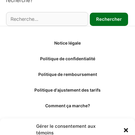
recherche?
Notice légale
Politique de confidentialité
Politique de remboursement
Politique d'ajustement des tarifs
Comment ça marche?
Qui sommes-nous?
Gérer le consentement aux
témoins