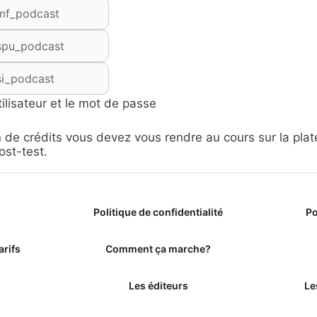
ilisateur et le mot de passe
n de crédits vous devez vous rendre au cours sur la pla
ost-test.
Politique de confidentialité
Po
arifs
Comment ça marche?
Les éditeurs
Le