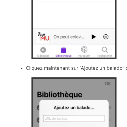
Cliquez maintenant sur “Ajoutez un balado” q