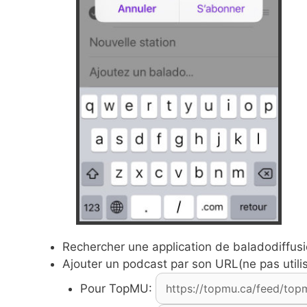
Rechercher une application de baladodiffus
Ajouter un podcast par son URL(ne pas utiliser
Pour TopMU: