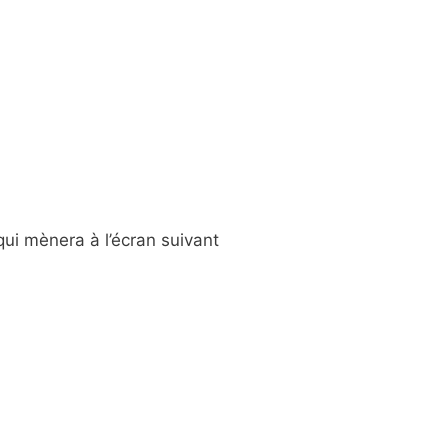
ui mènera à l’écran suivant