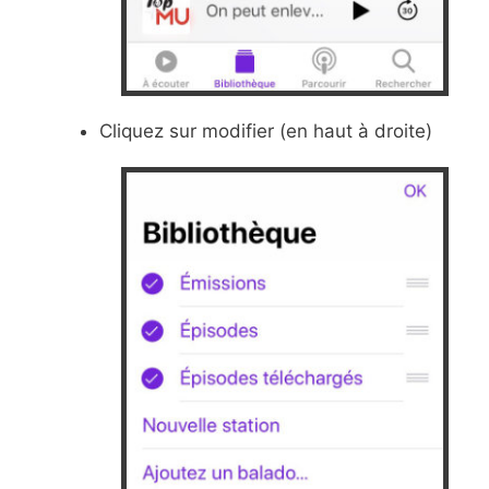
Cliquez sur modifier (en haut à droite)