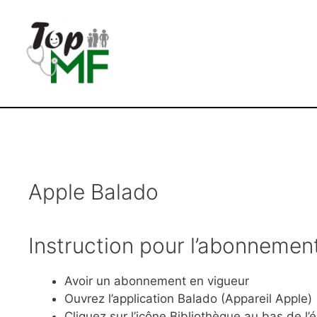
Apple Balado
Instruction pour l’abonnemen
Avoir un abonnement en vigueur
Ouvrez l’application Balado (Appareil Apple)
Cliquez sur l’icône Bibliothèque au bas de l’