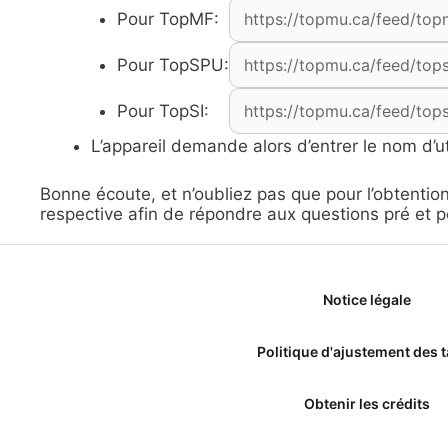
Pour TopMF:
Pour TopSPU:
Pour TopSI:
L’appareil demande alors d’entrer le nom d’ut
Bonne écoute, et n’oubliez pas que pour l’obtentio
respective afin de répondre aux questions pré et p
Notice légale
Politique d'ajustement des t
Obtenir les crédits