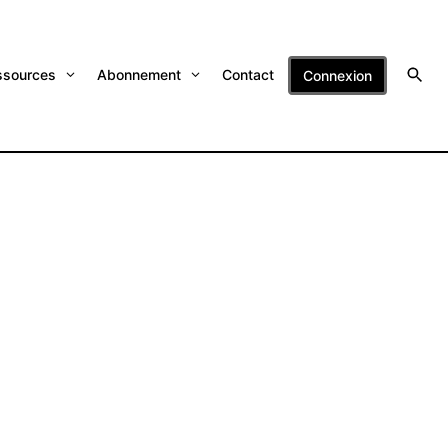
ssources
Abonnement
Contact
Connexion