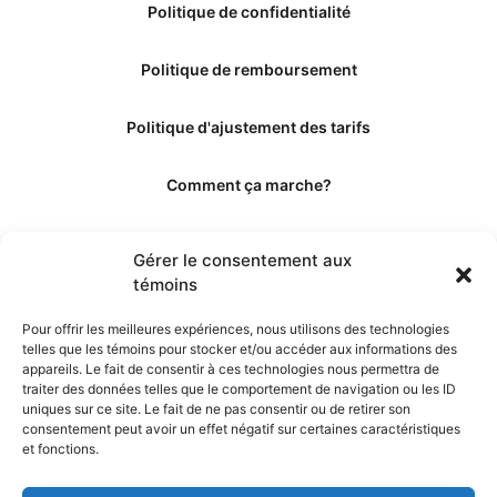
Politique de confidentialité
Politique de remboursement
Politique d'ajustement des tarifs
Comment ça marche?
Qui sommes-nous?
Gérer le consentement aux
témoins
Obtenir les crédits
Pour offrir les meilleures expériences, nous utilisons des technologies
telles que les témoins pour stocker et/ou accéder aux informations des
Les éditeurs
appareils. Le fait de consentir à ces technologies nous permettra de
traiter des données telles que le comportement de navigation ou les ID
uniques sur ce site. Le fait de ne pas consentir ou de retirer son
Les experts et collaborateurs
consentement peut avoir un effet négatif sur certaines caractéristiques
et fonctions.