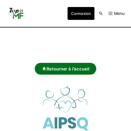
Menu
Connexion
Retourner à l'accueil