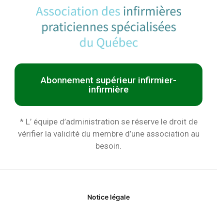
Abonnement supérieur infirmier-
infirmière
* L’ équipe d’administration se réserve le droit de
vérifier la validité du membre d’une association au
besoin.
Notice légale